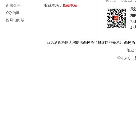
新浪微博
收藏本站：
收藏本站
关
QQ空间
如
西凤酒商城
1)
2
西凤酒价格网为您提供
西凤酒价格表国花瓷
系列,
西凤酒
地址：
Copyright