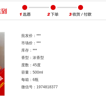
批发价：
***
市场价：
***
库存：
***
香型：浓香型
度数：45度
容量：500ml
每箱：6瓶
微信号：1974818377