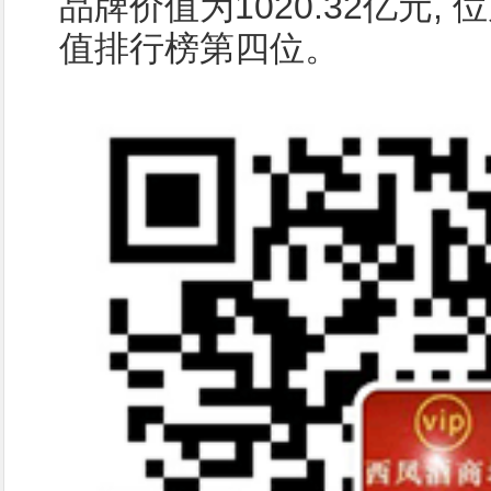
品牌价值为1020.32亿元,
值排行榜第四位。