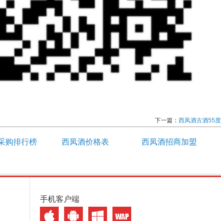
下一篇：
西凤酒古酒55度
采购排行榜
西凤酒价格表
西凤酒招商加盟
手机客户端