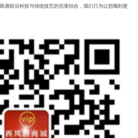
西凤酒前沿科技与传统技艺的完美结合，我们只为让您喝到更