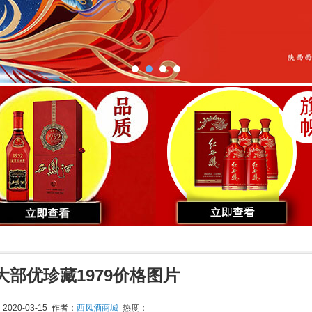
大部优珍藏1979价格图片
020-03-15 作者：
西凤酒商城
热度：