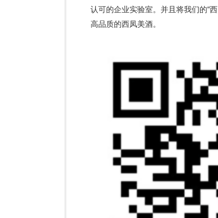
认可的企业实验室。并且将我们的“
高品质的西凤美酒。