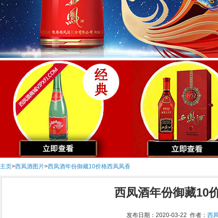
主页
>
西凤酒图片
>
西凤酒年份御藏10价格西凤凤香
西凤酒年份御藏10
发布日期：2020-03-22 作者：
西