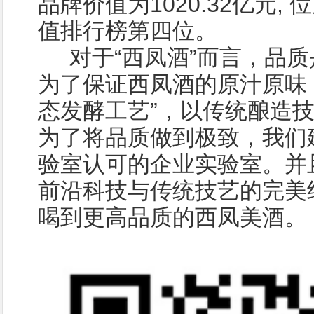
品牌价值为1020.32亿元,
值排行榜第四位。
对于“西凤酒”而言，品质
为了保证西凤酒的原汁原味
态发酵工艺”，以传统酿造
为了将品质做到极致，我们
验室认可的企业实验室。并
前沿科技与传统技艺的完美
喝到更高品质的西凤美酒。