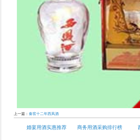
上一篇：
秦窖十二年西凤酒
婚宴用酒实惠推荐
商务用酒采购排行榜