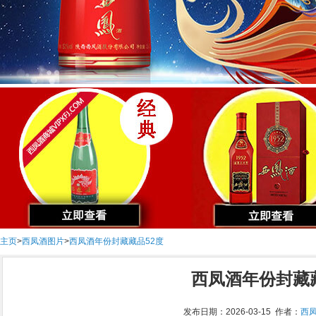
主页
>
西凤酒图片
>
西凤酒年份封藏藏品52度
西凤酒年份封藏
发布日期：2026-03-15 作者：
西