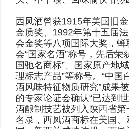
西凤酒曾获1915年美国旧
金质奖、1992年第十五届
会金奖等八项国际大奖，蝉
会“国家名酒”称号，先后荣获
国驰名商标”、国家原产地域
理标志产品”等称号。“中国
酒风味特征物质研究”成果
的专家论证会确认“已达到世
酒酿制技艺被列入陕西省第
名录，西凤酒商标在美国、