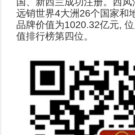
国、新西兰成功注册。西凤
远销世界4大洲26个国家和地
品牌价值为1020.32亿元,
值排行榜第四位。