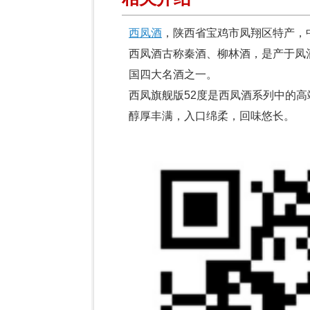
西凤酒
，陕西省宝鸡市凤翔区特产，
西凤酒古称秦酒、柳林酒，是产于凤
国四大名酒之一。
西凤旗舰版52度是西凤酒系列中的
醇厚丰满，入口绵柔，回味悠长。