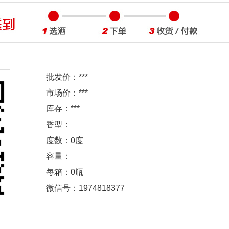
批发价：
***
市场价：
***
库存：
***
香型：
度数：0度
容量：
每箱：0瓶
微信号：1974818377