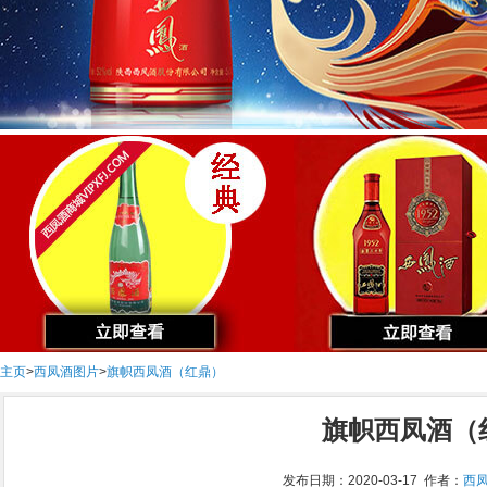
主页
>
西凤酒图片
>
旗帜西凤酒（红鼎）
旗帜西凤酒（
发布日期：2020-03-17 作者：
西