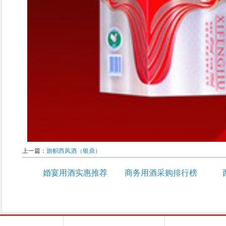
上一篇：
旗帜西凤酒（银鼎）
婚宴用酒实惠推荐
商务用酒采购排行榜