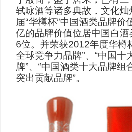
轼咏酒等诸多典故，文化灿烂
届“华樽杯”中国酒类品牌价值
亿的品牌价值位居中国白酒
6位。并荣获2012年度华
全球竞争力品牌”、“中国十
牌”、“中国酒类十大品牌组
突出贡献品牌”。