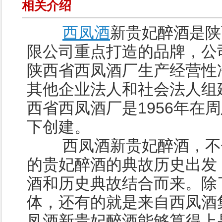
相关介绍
西凤酒
新贵妃醉酒是陕
限公司重点打造的品牌，公司
陕西省西凤酒厂生产经营性
其他企业法人和社会法人组
西省西凤酒厂是1956年在
下创建。
西凤酒新贵妃醉酒，不仅
的贵妃醉酒的典故历史出发
酒和历史典故结合而来。除
体，还有的就是来自西凤酒
凤酒新贵妃醉酒能够算得上