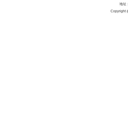
地址：
Copyright