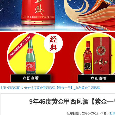
主页
>
西凤酒图片
>
9年45度黄金甲西凤酒【紫金一号】_九年黄金甲西凤酒
9年45度黄金甲西凤酒【紫金
发布日期：2020-03-17 作者：
西