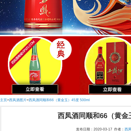
主页
>
西凤酒图片
>
西凤酒同顺和66（黄金玉）45度 500ml
西凤酒同顺和66（黄金玉）
发布日期：2020-03-17 作者：
西