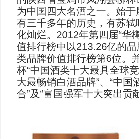
为中国四大名酒之一。始于
有三千多年的历史，有苏轼
化灿烂。2012年第四届“华
值排行榜中以213.26亿的
类品牌价值排行榜第6位。并
杯“中国酒类十大最具全球竞
大最畅销白酒品牌”、“中国
合”及“富国强军十大突出贡