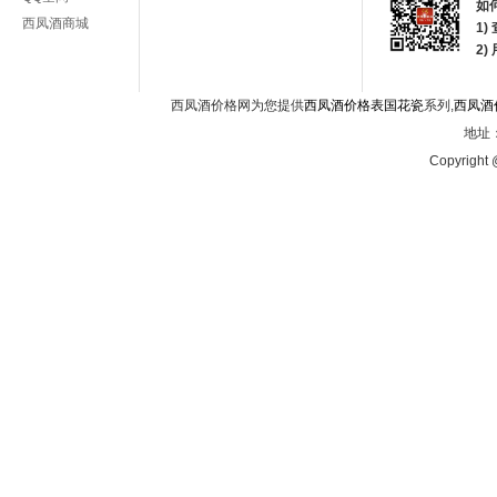
如
西凤酒商城
1)
2
西凤酒价格网为您提供
西凤酒价格表国花瓷
系列,
西凤酒
地址：
Copyright