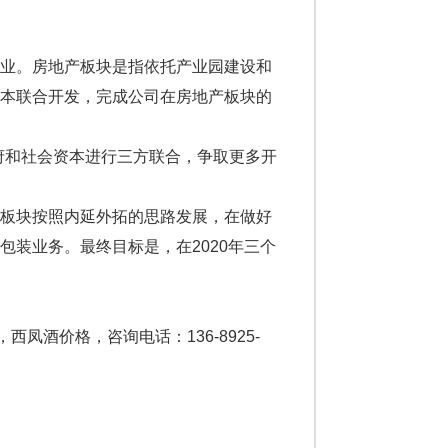
业。房地产板块是指依托产业园建设和
资本联合开发，完成公司在房地产板块的
和社会资本进行三方联合，争取更多开
板块按照内延外拓的思路发展，在做好
装业务。最终目标是，在2020年三个
西凤酒价格，咨询电话：136-8925-