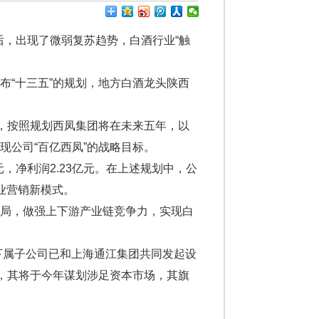
后，出现了微弱复苏趋势，白酒行业“触
“十三五”的规划，地方白酒龙头陕西
，按照规划西凤集团将在未来五年，以
现公司“百亿西凤”的战略目标。
，净利润2.23亿元。在上述规划中，公
业营销新模式。
局，做强上下游产业链竞争力，实现白
下属子公司已和上海通江集团共同发起设
是，其将于今年谋划涉足资本市场，其旗