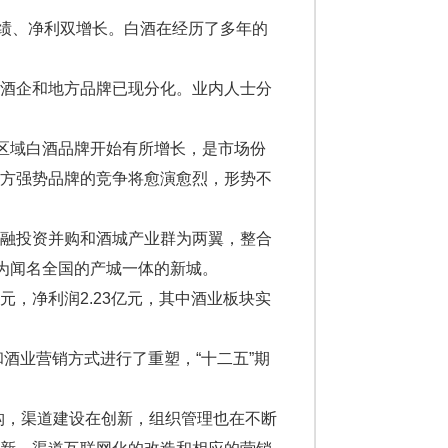
业绩、净利双增长。白酒在经历了多年的
酒企和地方品牌已现分化。业内人士分
区域白酒品牌开始有所增长，是市场份
地方强势品牌的竞争将愈演愈烈，形势不
融投资并购和酒城产业群为两翼，整合
成为闻名全国的产城一体的新城。
元，净利润2.23亿元，其中酒业板块实
酒业营销方式进行了重塑，“十二五”期
，渠道建设在创新，组织管理也在不断