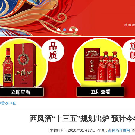
年营收37亿
西凤酒“十三五”规划出炉 预计今
发布时间：2016年01月27日 作者：
西凤酒价格网
查