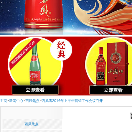
主页
>
新闻中心
>
西凤焦点
>
西凤酒2016年上半年营销工作会议召开
西凤焦点