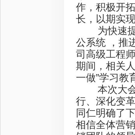
作，积极开
长，以期实
为快速提升
公系统 ，推
司高级工程师
期间，相关人
一做”学习教
本次大会是
行、深化变
同仁明确了
相信全体营