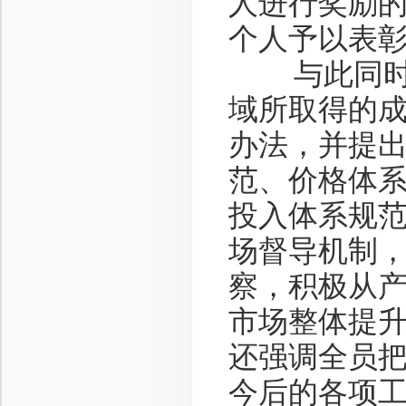
人进行奖励的
个人予以表
与此同时，
域所取得的
办法，并提
范、价格体
投入体系规
场督导机制
察，积极从
市场整体提
还强调全员
今后的各项