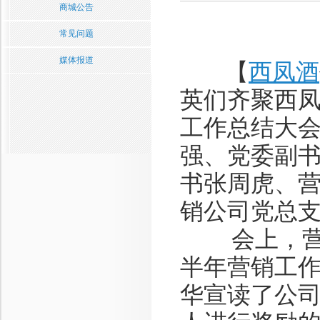
商城公告
常见问题
媒体报道
【
西凤酒
英们齐聚西凤
工作总结大
强、党委副
书张周虎、
销公司党总
会上，营销
半年营销工
华宣读了公司