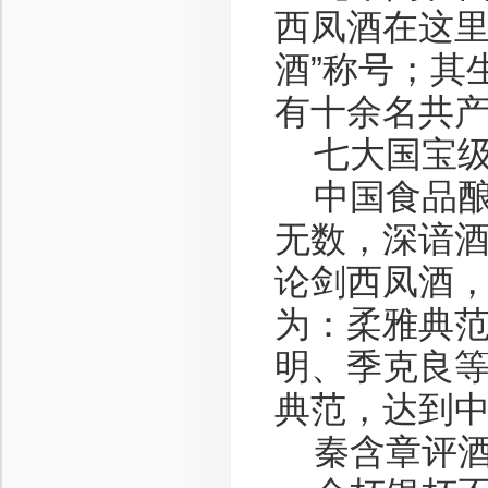
西凤酒在这里
酒”称号；其
有十余名共
七大国宝级
中国食品酿
无数，深谙
论剑西凤酒
为：柔雅典
明、季克良
典范，达到
秦含章评酒