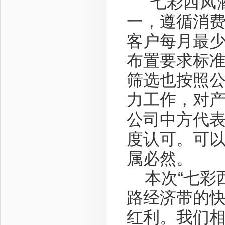
“七彩西凤酒
一，遵循消
客户每月最
布置要求标
筛选也按照
力工作，对
公司中方代表
度认可。可以
属必然。
本次“七彩西
路经济带的快
红利。我们相