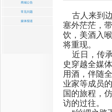
商城公告
常见问题
古人来到边
媒体报道
塞外茫茫，
饮，美酒入
将重现。
近日，传承
史穿越全媒体
用酒，伴随
业家等成员
国的旅程，仿
访的过往。