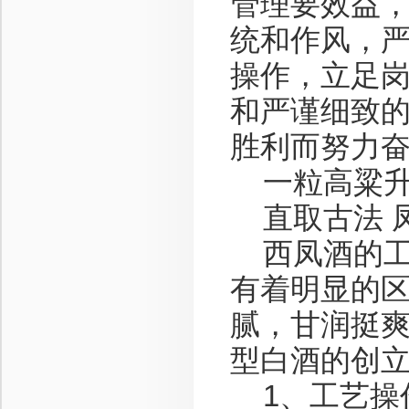
管理要效益，
统和作风，
操作，立足
和严谨细致
胜利而努力
一粒高粱升
直取古法 
西凤酒的工
有着明显的
腻，甘润挺
型白酒的创
1、工艺操