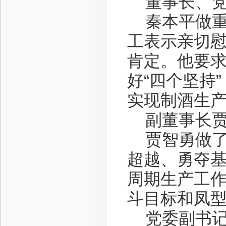
董事长、党
秦本平做重
工表示亲切
肯定。他要求
好“四个坚持
实现制酒生
副董事长贾
贾智勇做了
超越、勇夺
周期生产工
斗目标和凤
党委副书记