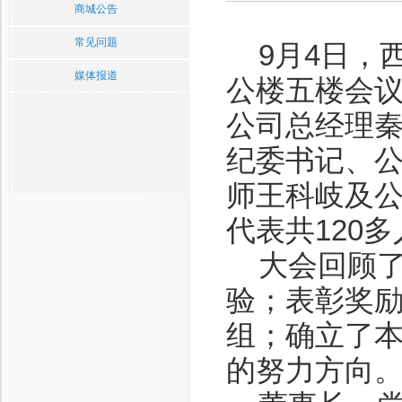
商城公告
常见问题
9月4日，西
媒体报道
公楼五楼会
公司总经理
纪委书记、
师王科岐及
代表共120
大会回顾了
验；表彰奖
组；确立了
的努力方向