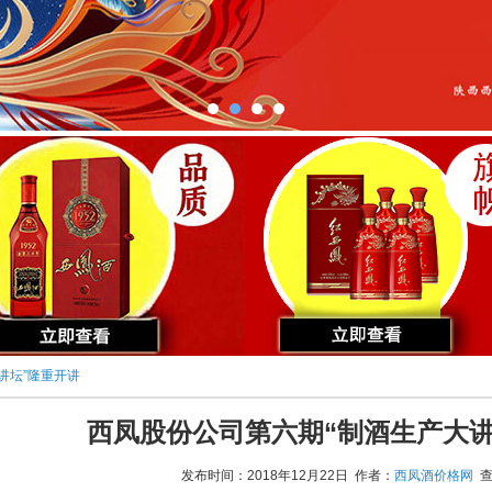
讲坛”隆重开讲
西凤股份公司第六期“制酒生产大讲
发布时间：2018年12月22日 作者：
西凤酒价格网
查