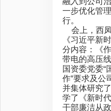
融入到公司
一步优化管
行。
会上，西凤
《习近平新
分内容：《
带电的高压
国资委党委“
作”要求及公
并集体研究
学了《新时
干部廉洁从