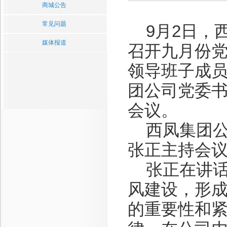
商城公告
常见问题
9月2日，
媒体报道
召开九月份
领导班子成
团公司党委
会议。
西凤集团公
张正主持会
张正在讲话
风建设，形
的重要性和