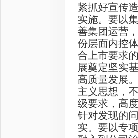
紧抓好宣传
实施。要以
善集团运营
份层面内控
合上市要求
展奠定坚实
高质量发展
主义思想，
级要求，高
针对发现的
实。要以专