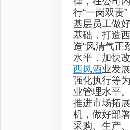
律，在公司
行“一岗双责
基层员工做
基础，打造
造“风清气正
水平，加快
西凤酒
业发
强化执行等
业管理水平
推进市场拓
机，做好部
采购、生产