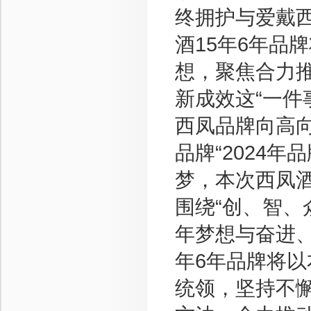
终拥护与爱戴西
酒15年6年品
想，聚焦合力推
新成效这“一件
西凤品牌向高向
品牌“2024
梦，本次西凤酒
围绕“创、智、
年梦想与奋进、
年6年品牌将
统领，坚持不