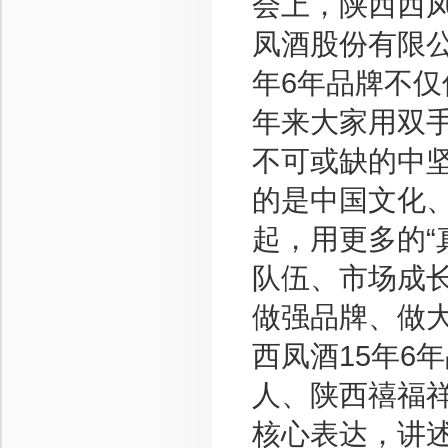
会上，陕西西
凤酒股份有限
年6年品牌不
年来大家用双
不可或缺的中
的是中国文化
起，用更多的“
队伍、市场成长
做强品牌、做
西凤酒15年6
人、陕西禧福祥
核心表达，讲