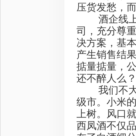
压货发愁，
酒企线上营
司，充分尊重
决方案，基
产生销售结
掂量掂量，
还不醉人么
我们不大话
级市。小米
上树。风口就
西凤酒不仅