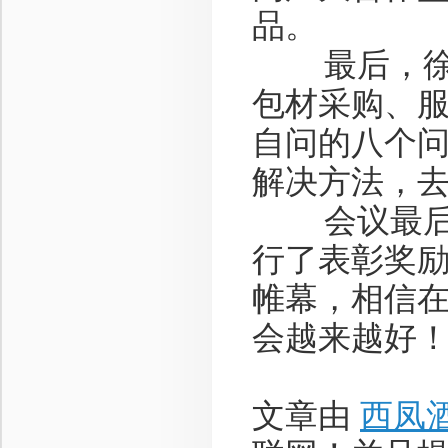
品。
最后，徐总
包材采购、
自问的八个
解决方法，
会议最后对
行了表彰奖
帷幕，相信
会越来越好
文章由
西凤