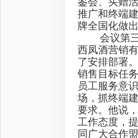
鉴会、买赠
推广和终端
牌全国化做
会议第三项
西凤酒营销
了安排部署
销售目标任
员工服务意
场，抓终端
要求。他说
工作态度，
同广大合作