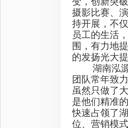
变，创新突
摄影比赛、
持开展，不
员工的生活，
围，有力地
的发扬光大
湖南泓源鼎
团队常年致
虽然只做了
是他们精准
快速占领了
位、营销模