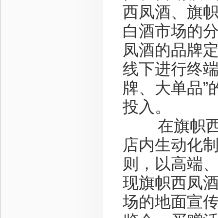
西凤酒、旗
白酒市场的
凤酒的品牌
线下进行终端
牌、大单品”
投入。
在旗帜西凤
店内生动化制
则，以高端
现旗帜西凤
场的地面宣