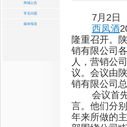
商城公告
常见问题
7月2日
媒体报道
西凤酒
隆重召开。
销有限公司
人，营销公
议。会议由
销有限公司
会议首先由
言。他们分
年来所做的