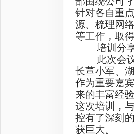
部围绕公司“
针对各自重
源、梳理网
等工作，取
培训分
此次会议特
长董小军、
作为重要嘉
来的丰富经
这次培训，
控有了深刻
获巨大。