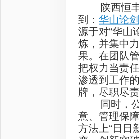
陕西恒丰酒
到：
华山论
源于对“华山
炼，并集中
果。在团队管
把权力当责任
渗透到工作
牌，尽职尽
同时，公司
意、管理保
方法上“日日