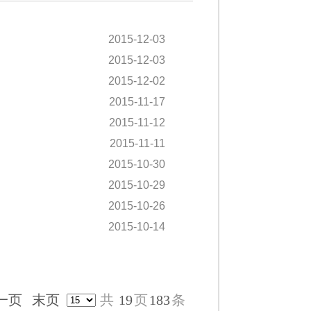
2015-12-03
2015-12-03
2015-12-02
2015-11-17
2015-11-12
2015-11-11
2015-10-30
2015-10-29
2015-10-26
2015-10-14
一页
末页
共
19
页
183
条