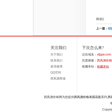
阅读(
)
上一篇：
结
关注我们
下次怎么来?
关于我们
记住域名：
xfjjgw.com
联系我们
百度搜索：
西凤酒价格
新浪微博
收藏本站：
收藏本站
QQ空间
西凤酒商城
西凤酒价格网为您提供
西凤酒价格表国花瓷
系列,
西
Copyri