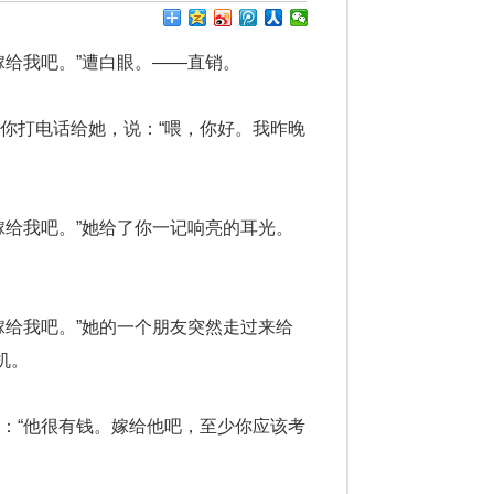
给我吧。”遭白眼。——直销。
打电话给她，说：“喂，你好。我昨晚
给我吧。”她给了你一记响亮的耳光。
给我吧。”她的一个朋友突然走过来给
机。
“他很有钱。嫁给他吧，至少你应该考