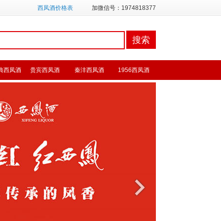
西凤酒价格表
加微信号：1974818377
典西凤酒
贵宾西凤酒
秦沣西凤酒
1956西凤酒