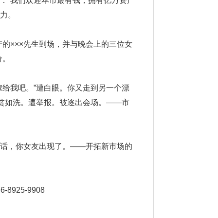
“我们欢迎本市最有钱，拥有亿万资产
效力。
的×××先生到场，并与晚会上的三位女
价。
给我吧。”遭白眼。你又走到另一个漂
一贫如洗。遭举报。被逐出会场。——市
话，你女友出现了。——开拓新市场的
925-9908