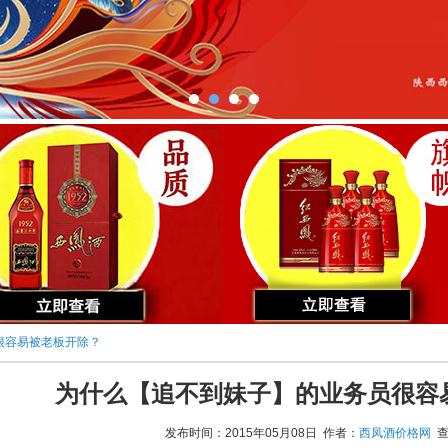
很容易被老板开除？
为什么【追不到妹子】的业务员很容
发布时间：2015年05月08日 作者：
西凤酒价格网
查