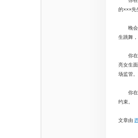
你在晚
的×××
晚会前
生跳舞，
你在晚
亮女生面
场监管。
你在晚
约束。
文章由