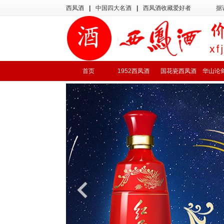
西凤酒
|
中国四大名酒
|
西凤酒收藏爱好者
据
首页
1952西凤酒
国花瓷西凤酒
华山论