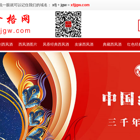
说一眼就可以记住我们的域名：
xfj
+
jgw
=
xfjjgw.com
剑西凤酒
西凤酒图片
凤香经典西凤酒
友缘西凤酒
典藏西凤酒
红色经