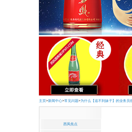
主页
>
新闻中心
>
常见问题
>
为什么【追不到妹子】的业务员
西凤焦点