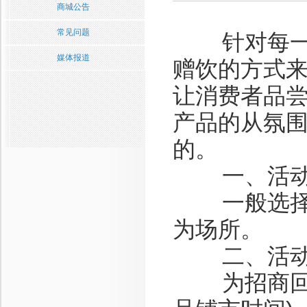
商城公告
常见问题
针对每一款
媒体报道
赠饮的方式
让消费者品
产品的从氛
的。
一、活
一般选择人
为场所。
二、活
为招商回款