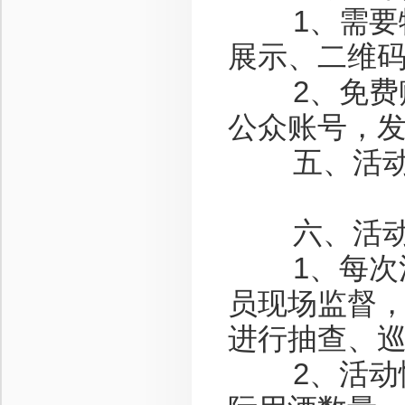
1、需要物
展示、二维码
2、免费赠
公众账号，
五、活动
六、活动
1、每次活
员现场监督
进行抽查、巡
2、活动情