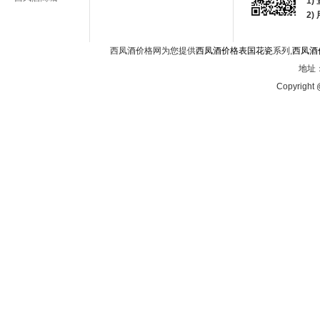
1)
2
西凤酒价格网为您提供
西凤酒价格表国花瓷
系列,
西凤酒
地址：
Copyright