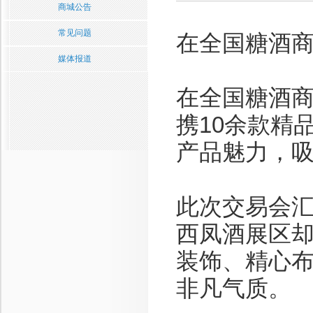
商城公告
常见问题
在全国糖酒
媒体报道
在全国糖酒
携10余款精
产品魅力，
此次交易会
西凤酒展区
装饰、精心
非凡气质。