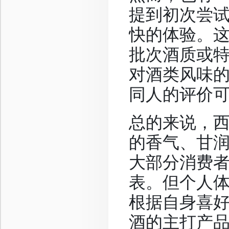
提到初次尝
快的体验。
批次酒质或
对酒类风味
同人的评价
总的来说，
的香气、甘
大部分消费
表。但个人
根据自身喜
酒的主打产