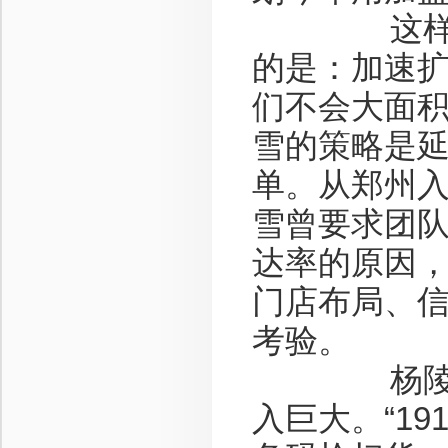
这样的扩
的是：加速扩
们不会大面积
雪的策略是
单。从郑州入
雪曾要求团
达率的原因，
门店布局、
考验。
杨陵江手
入巨大。“1