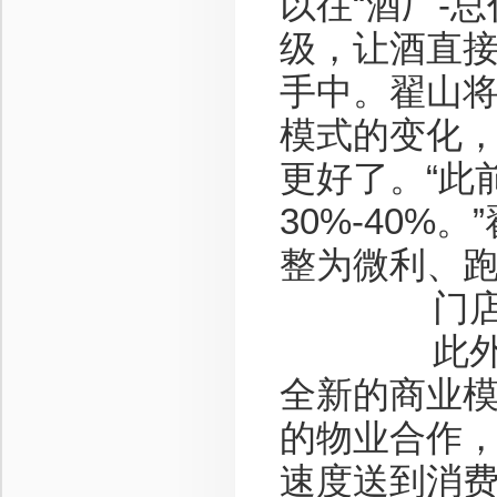
以往“酒厂-
级，让酒直
手中。翟山将
模式的变化
更好了。“此
30%-40
整为微利、
门店“小
此外，翟山
全新的商业
的物业合作
速度送到消