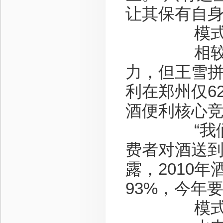
让其保有自身
模式
相较之下
力，但王雪
利在郑州仅6
酒便利核心竞
“我们测算
费者对酒送到
露，2010
93%，今年要
模式