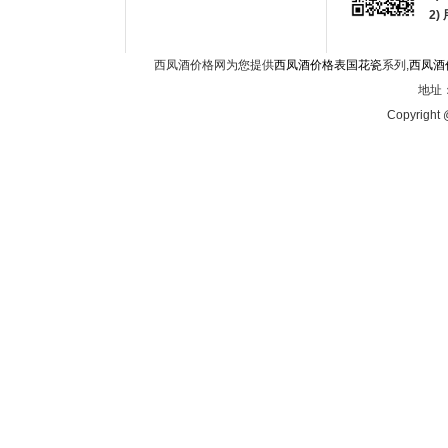
2
西凤酒价格网为您提供
西凤酒价格表国花瓷
系列,
西凤酒
地址：
Copyright