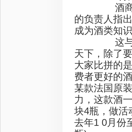
酒商们的
的负责人指
成为酒类知
这与翟山的
天下，除了
大家比拼的
费者更好的酒
某款法国原
力，这款酒一
块4瓶，做活
去年1 0月份