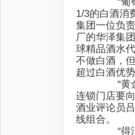
“葡萄酒的
1/3的白酒
集团一位负
厂的华泽集团
球精品酒水代
不做白酒，但
超过白酒优势
“黄金十年
连锁门店要向
酒业评论员
线组合。
“得消费