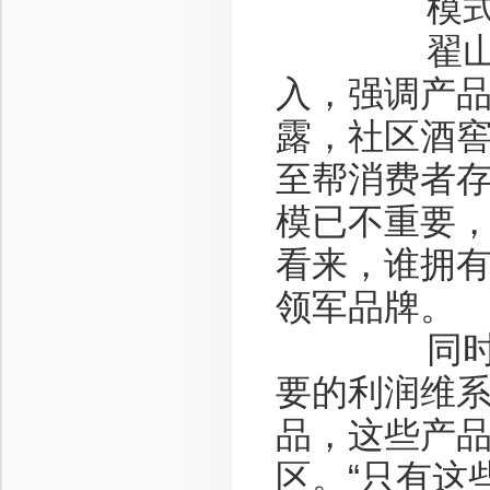
模式
翟山的社
入，强调产
露，社区酒
至帮消费者存
模已不重要，
看来，谁拥
领军品牌。
同时，在
要的利润维系
品，这些产
区。“只有这