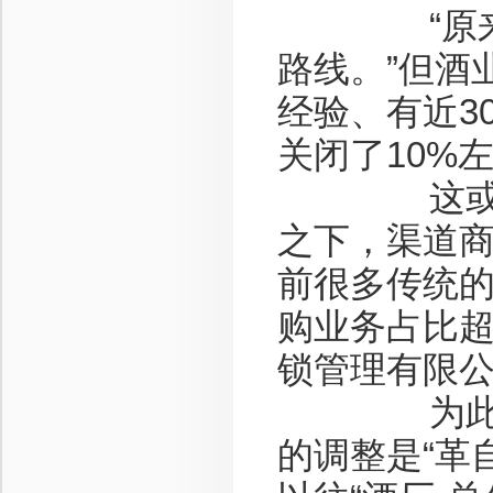
“原来的大
路线。”但酒
经验、有近3
关闭了10%
这或许只
之下，渠道商
前很多传统
购业务占比超
锁管理有限公
为此，随
的调整是“革