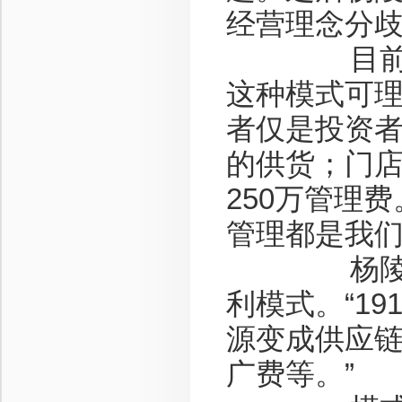
经营理念分
目前直管
这种模式可理
者仅是投资者
的供货；门店管
250万管理
管理都是我们
杨陵江打
利模式。“19
源变成供应
广费等。”