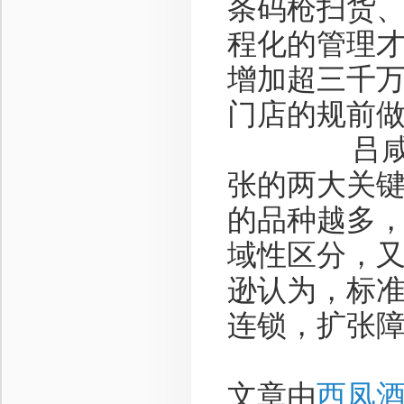
条码枪扫货
程化的管理才
增加超三千万
门店的规前做
吕咸逊指
张的两大关键
的品种越多
域性区分，又
逊认为，标
连锁，扩张
文章由
西凤