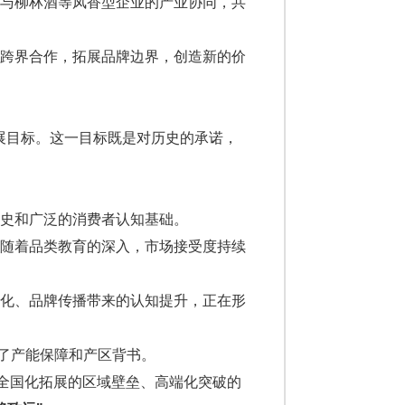
与柳林酒等凤香型企业的产业协同，共
跨界合作，拓展品牌边界，创造新的价
发展目标。这一目标既是对历史的承诺，
史和广泛的消费者认知基础。
随着品类教育的深入，市场接受度持续
化、品牌传播带来的认知提升，正在形
供了产能保障和产区背书。
、全国化拓展的区域壁垒、高端化突破的