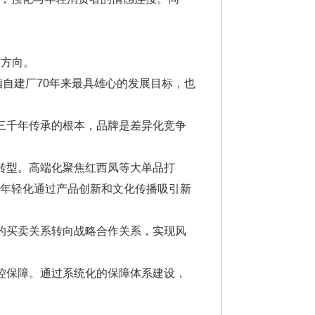
了方向。
酒自建厂70年来最具雄心的发展目标，也
三千年传承的根本，品牌是差异化竞争
转型。高端化聚焦红西凤等大单品打
；年轻化通过产品创新和文化传播吸引新
的买卖关系转向战略合作关系，实现风
控保障。通过系统化的保障体系建设，