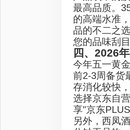
最高品质。3
的高端水准，
品的不二之
您的品味刮
四、202
今年五一黄金
前2-3周备
存消化较快
选择京东自
享"京东PLU
另外，西凤酒