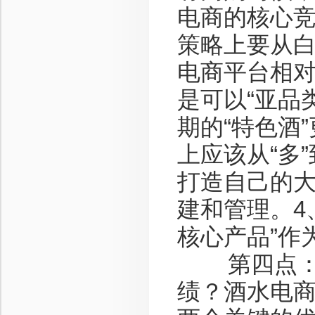
电商的核心竞
策略上要从
电商平台相对
是可以“亚品
期的“特色酒
上应该从“多
打造自己的大
建和管理。4
核心产品”作
第四点：酒
绩？酒水电