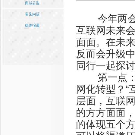
商城公告
常见问题
今年两会， 
媒体报道
互联网未来
面面。在未来
反而会升级
同行一起探
第一点：相
网化转型？“
层面，互联
的方方面面
的体现五个方