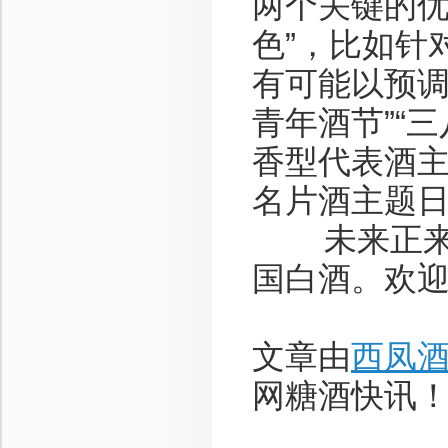
两个关键的优
色”，比如针
有可能以预调
青年酒节”“三
香型代表酒主
名片酒主题日
未来正来，
国白酒。欢
文章由
西凤
网糖酒快讯！咨询