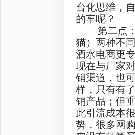
台化思维，
的车呢？
第二点：垂
猫）两种不
酒水电商更
现在与厂家
销渠道，也
样，只有有
销产品；但
此引流成本
势，很多网