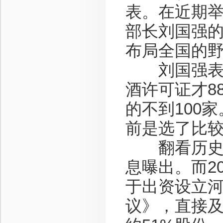
表。在近期
部长刘国强
布局全国的
刘国强表示
酒许可证才8
的不到100
前是选了比较
翻看历史，五
息曝出。而2
于出资设立
议》，直接