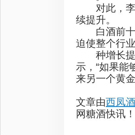
对此，李树
续提升。
白酒前十年
迫使整个行
种增长提供
示，“如果能
来另一个黄金
文章由
西凤
网糖酒快讯！咨询