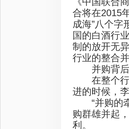
《中国联合
合将在201
成海”八个字
国的白酒行
制的放开无
行业的整合
并购背后
在整个行业
进的时候，
“并购的牵
购群雄并起
利。