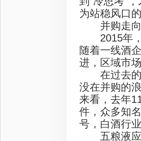
到“冷思考”
为站稳风口的
并购走向
2015年
随着一线酒
进，区域市
在过去的一
没在并购的
来看，去年1
件，众多知
号，白酒行业
五粮液应该