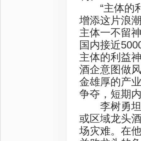
“主体的利
增添这片浪
主体一不留神
国内接近50
主体的利益
酒企意图做风
金雄厚的产
争夺，短期
李树勇坦言
或区域龙头
场灾难。在