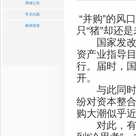
商城公告
常见问题
“并购”的风
媒体报道
只“猪”却还
国家发改委
资产业指导目
行。届时，
开。
与此同时，
纷对资本整
购大潮似乎
对此，有专