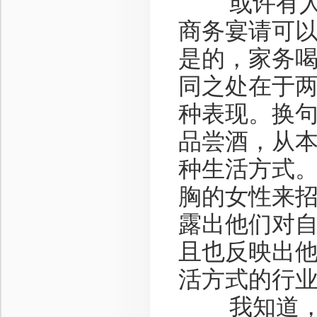
或许有人要
商务宴请可
是的，家务
同之处在于
种表现。换
品尝酒，从
种生活方式
胸的女性来
露出他们对
且也反映出
活方式的行
我知道，这