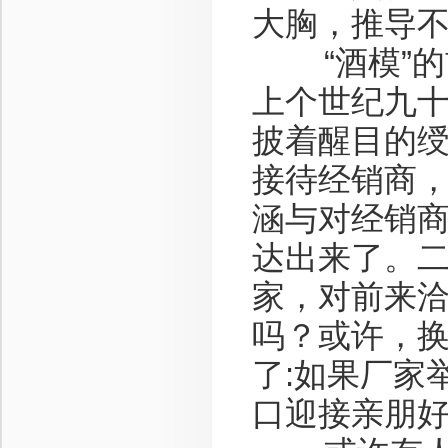
大胸，推导
“酒模”的前
上个世纪九
披着醒目的
接待经销商
涵与对经销商
达出来了。二
家，对前来
吗？或许，
了:如果厂家
口迎接亲朋