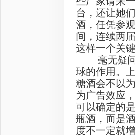
些厂家请来
台，还让她
酒，任凭参
间，连续两届
这样一个关
毫无疑问，
球的作用。
糖酒会不以
为广告效应
可以确定的
瓶酒，而是
度不一定就