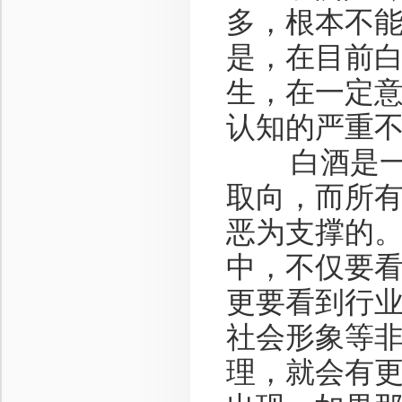
多，根本不
是，在目前
生，在一定
认知的严重
白酒是一种
取向，而所
恶为支撑的
中，不仅要
更要看到行
社会形象等
理，就会有更