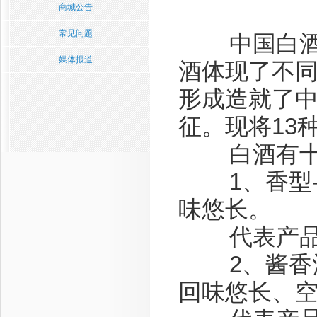
商城公告
常见问题
中国白酒是
媒体报道
酒体现了不
形成造就了
征。现将13
白酒有十
1、香型--
味悠长。
代表产品：
2、酱香酒-
回味悠长、