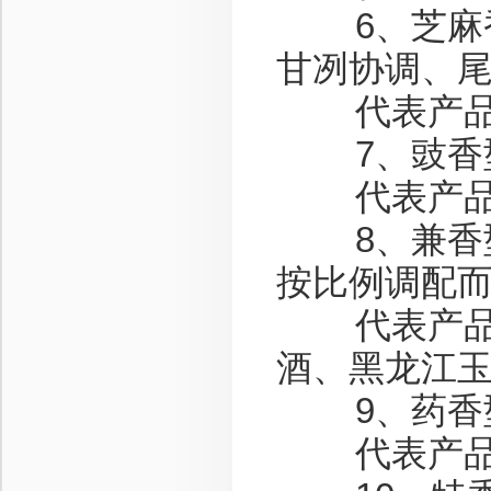
6、芝麻香型
甘冽协调、
代表产品：
7、豉香型-
代表产品：
8、兼香型-
按比例调配
代表产品：
酒、黑龙江
9、药香型
代表产品