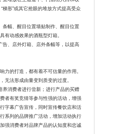
、“梯形”或其它抢眼的堆放方式提高受众
、条幅、醒目位置墙贴制作、醒目位置
具有动感效果的酒瓶型灯箱。
广告、店外灯箱、店外条幅等，以提高
响力的打造，都有着不可估量的作用。
，无法形成由量变到质变的过度。
培养消费者进行尝新；进行产品的买赠
消费者有奖竞猜等参与性强的活动，增强
进行字幕广告宣传，同时宣传餐饮店和活
进行系列的品牌推广活动，增加活动执行
，加强消费者对品牌产品的认知度和忠诚