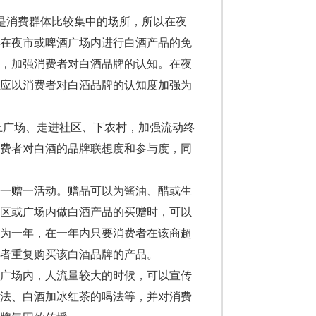
是消费群体比较集中的场所，所以在夜
员在夜市或啤酒广场内进行白酒产品的免
度，加强消费者对白酒品牌的认知。在夜
，应以消费者对白酒品牌的认知度加强为
上广场、走进社区、下农村，加强流动终
消费者对白酒的品牌联想度和参与度，同
一赠一活动。赠品可以为酱油、醋或生
社区或广场内做白酒产品的买赠时，可以
置为一年，在一年内只要消费者在该商超
者重复购买该白酒品牌的产品。
广场内，人流量较大的时候，可以宣传
喝法、白酒加冰红茶的喝法等，并对消费