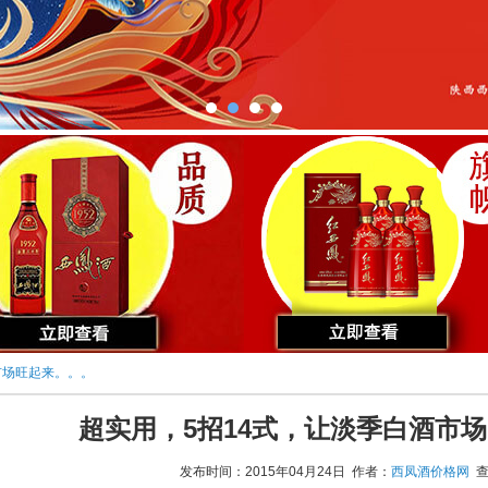
市场旺起来。。。
超实用，5招14式，让淡季白酒市
发布时间：2015年04月24日 作者：
西凤酒价格网
查