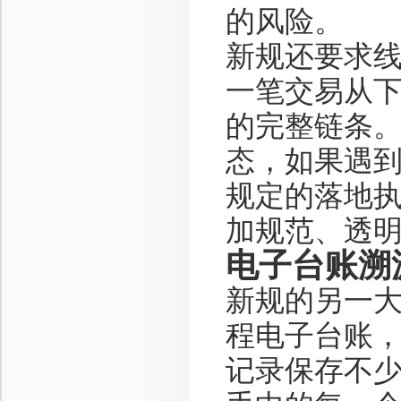
的风险。
新规还要求
一笔交易从
的完整链条
态，如果遇
规定的落地
加规范、透
电子台账溯
新规的另一
程电子台账
记录保存不