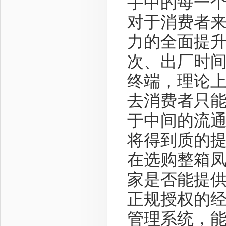
手中的每一
对于消费者
力的全面提
次、出厂时
终端，理论
去消费者只
于中间的流
将得到质的
在选购整箱
家是否能提
正规授权的
管理系统，