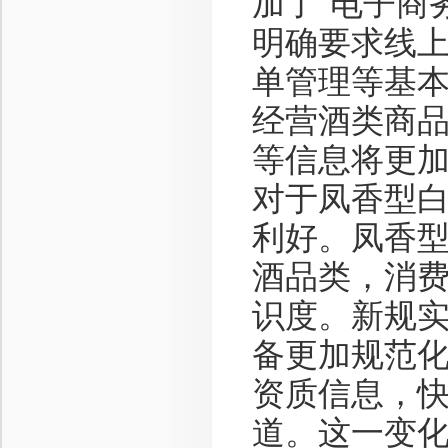
加了"电子商
明确要求线
单管理等基
经营酒类商
等信息将更
对于凤香型
利好。凤香
酒品类，消
识度。新规
备更加规范
资质信息，
道。这一变