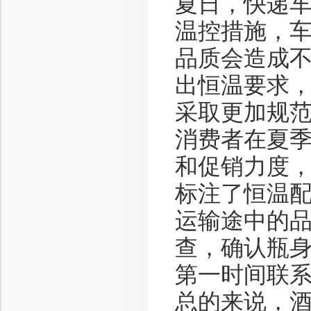
夏日，快递
温控措施，
品质会造成
出恒温要求
采取更加规
消费者在夏
和促销力度
标注了恒温
运输途中的
查，确认瓶
第一时间联
总的来说，