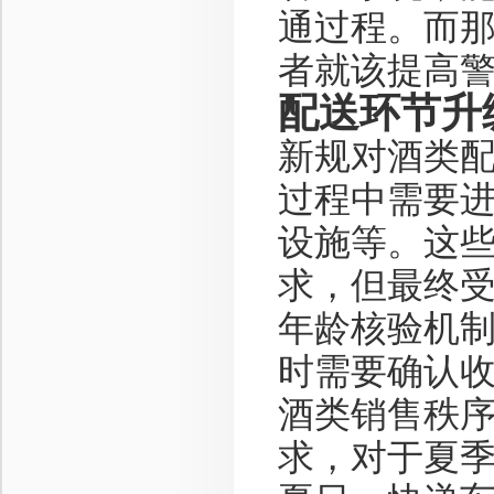
通过程。而
者就该提高
配送环节升
新规对酒类
过程中需要
设施等。这
求，但最终
年龄核验机
时需要确认
酒类销售秩
求，对于夏