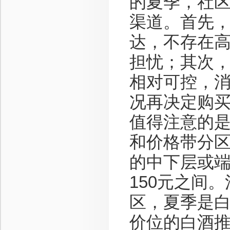
的夏季，社
渠道。首先
达，不存在
担忧；其次
相对可控，
况再决定购
值得注意的
和价格带分
的中下层或端
150元之间
区，夏季是
价位的白酒