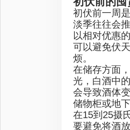
初伏前的囤
初伏前一周
淡季往往会
以相对优惠
可以避免伏
烦。
在储存方面
光，白酒中
会导致酒体
储物柜或地
在15到25
要避免将酒