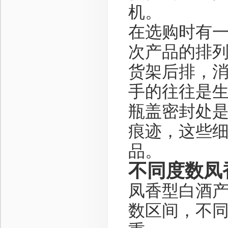
机。
在选购时有
次产品的排
货架后排，
手的往往是
瓶盖密封处
痕迹，这些
品。
不同度数凤
凤香型白酒产
数区间，不