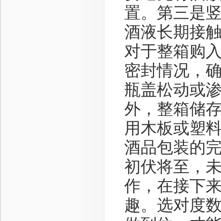
置。第三是
酒液长期接
对于整箱购
密封情况，
瓶盖松动或
外，整箱储
用木板或塑
酒品包装的
初伏将至，
作，在接下
趣。选对度