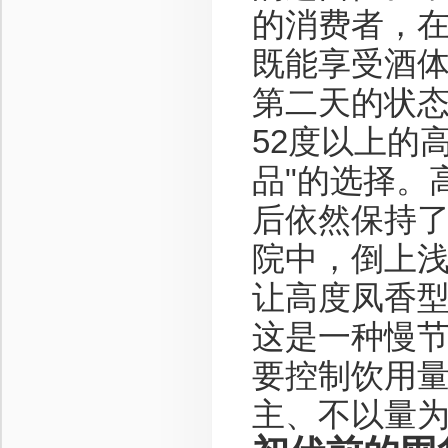
的消费者，
既能享受酒
第二天的状
52度以上的
品"的选择。
后依然保持
院中，倒上
让高度凤香
这是一种慢
要控制饮用量
主、不以量