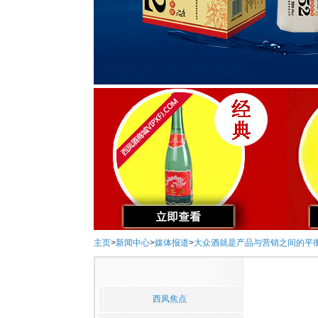
主页
>
新闻中心
>
媒体报道
>
大众酒就是产品与营销之间的平
西凤焦点