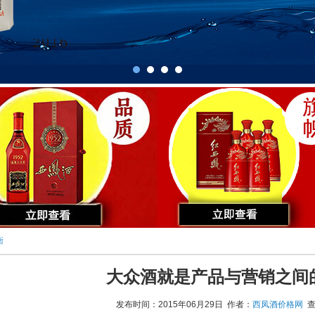
衡
大众酒就是产品与营销之间
发布时间：2015年06月29日 作者：
西凤酒价格网
查