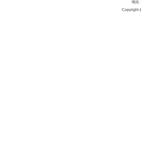
地址：
Copyright