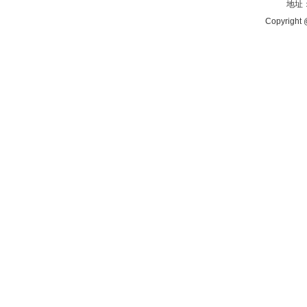
地址：
Copyright