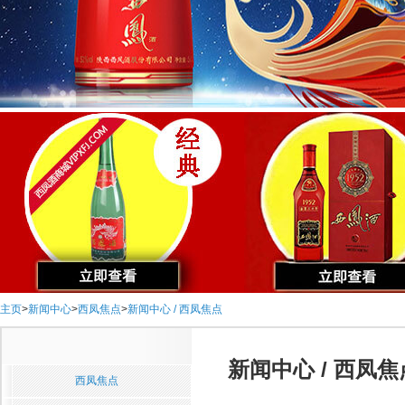
主页
>
新闻中心
>
西凤焦点
>
新闻中心 / 西凤焦点
新闻中心 / 西凤焦
西凤焦点