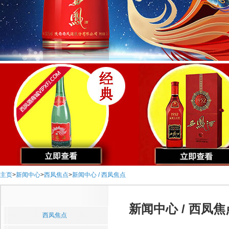
主页
>
新闻中心
>
西凤焦点
>
新闻中心 / 西凤焦点
新闻中心 / 西凤焦
西凤焦点